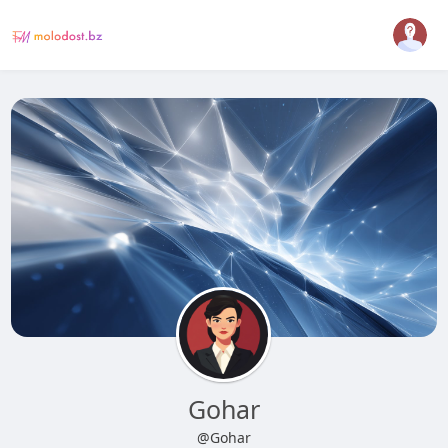
Gohar
@Gohar