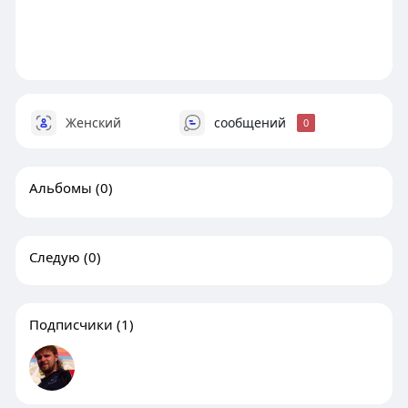
Женский
сообщений
0
Альбомы
(0)
Следую
(0)
Подписчики
(1)