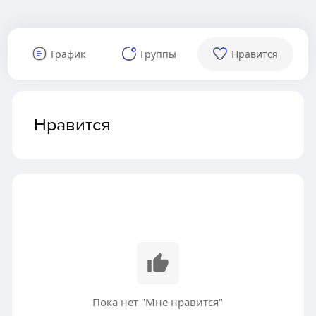
График
Группы
Нравится
Нравится
Пока нет "Мне нравится"