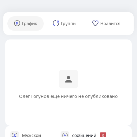
График
Группы
Нравится
Олег Гогунов еще ничего не опубликовано
Мужской
сообщений
0