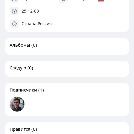
25-12-88
Страна Россия
Альбомы
(0)
Следую
(0)
Подписчики
(1)
Нравится
(0)