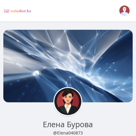
Елена Бурова
@Elena040873