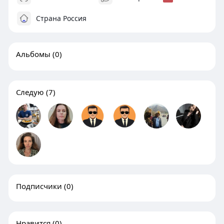
Страна Россия
Альбомы
(0)
Следую
(7)
Подписчики
(0)
Нравится
(0)