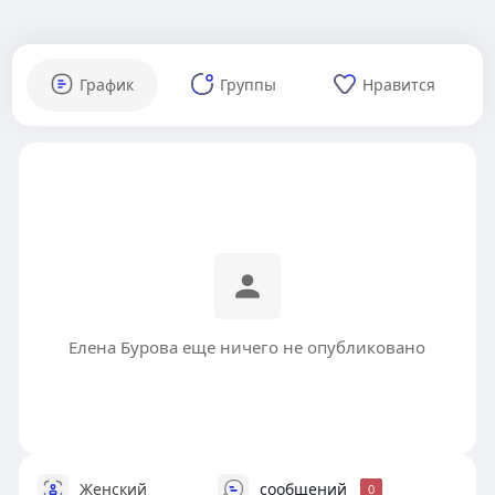
График
Группы
Нравится
Елена Бурова еще ничего не опубликовано
Женский
сообщений
0