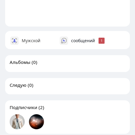
Мужской
сообщений
1
Альбомы
(0)
Следую
(0)
Подписчики
(2)