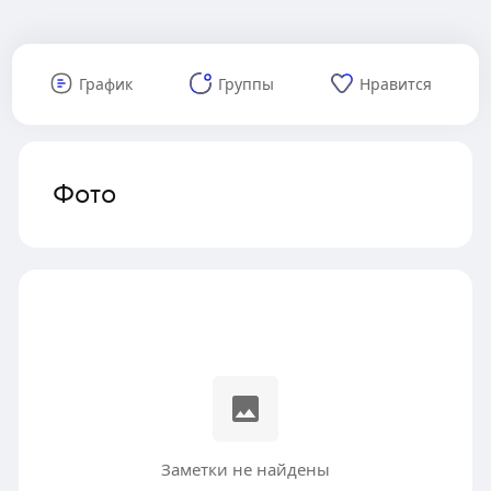
График
Группы
Нравится
Фото
Заметки не найдены