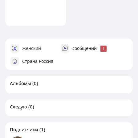
Женский
сообщений
1
Страна Россия
Альбомы
(0)
Следую
(0)
Подписчики
(1)