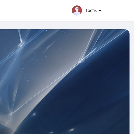
Гость