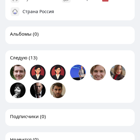
Страна Россия
Альбомы
(0)
Следую
(13)
Подписчики
(0)
Нравится
(0)