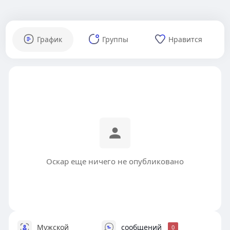
График
Группы
Нравится
Оскар еще ничего не опубликовано
Мужской
сообщений
0