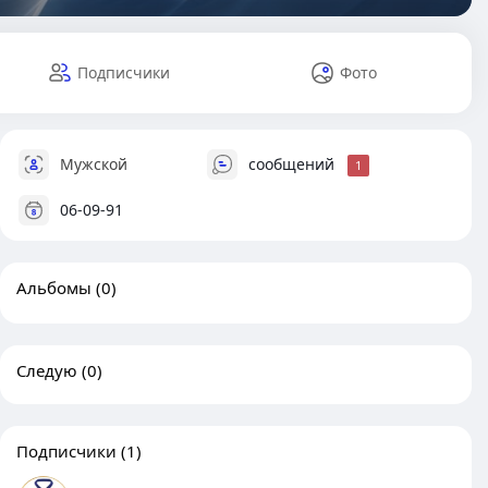
Подписчики
Фото
Мужской
сообщений
1
06-09-91
Альбомы
(0)
Следую
(0)
Подписчики
(1)