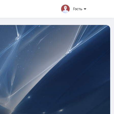
Гость