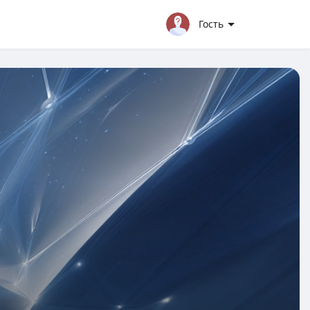
Гость