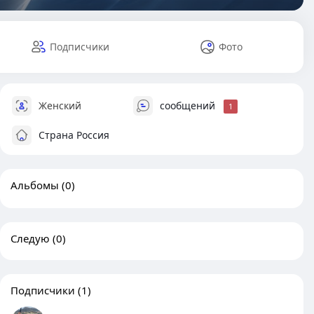
Подписчики
Фото
Женский
сообщений
1
Страна Россия
Альбомы
(0)
Следую
(0)
Подписчики
(1)