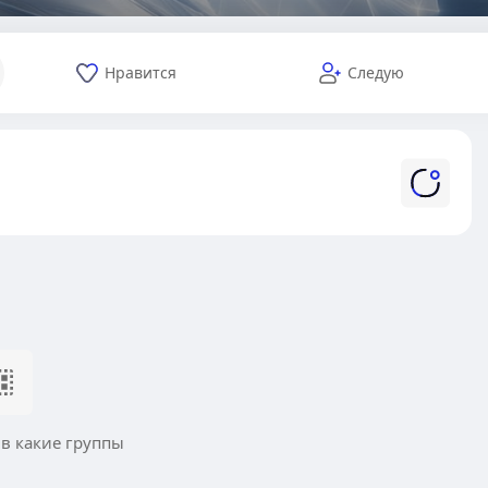
Нравится
Следую
 в какие группы