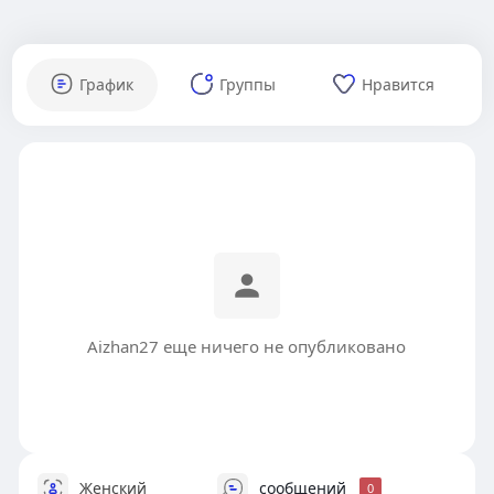
График
Группы
Нравится
Aizhan27 еще ничего не опубликовано
Женский
сообщений
0