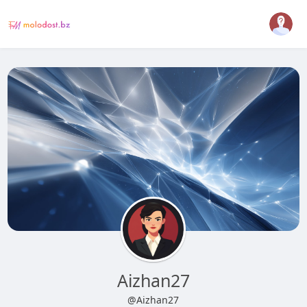
Aizhan27
@Aizhan27