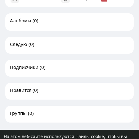
Альбомы
(0)
Следую
(0)
Подписчики
(0)
Нравится
(0)
Группы
(0)
На этом веб-сайте используются файлы cookie, чтобы вы