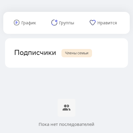
График
Группы
Нравится
Подписчики
Члены семьи
Пока нет последователей