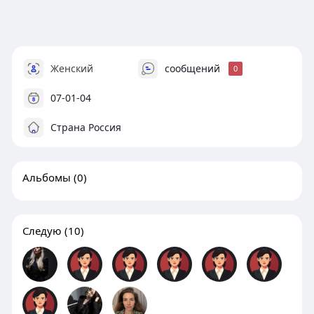
Женский
сообщений
0
07-01-04
Страна Россия
Альбомы
(0)
Следую
(10)