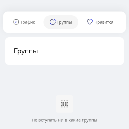
График
Группы
Нравится
Группы
Не вступать ни в какие группы