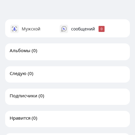
Мужской
сообщений
0
Альбомы
(0)
Следую
(0)
Подписчики
(0)
Нравится
(0)