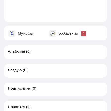
Мужской
сообщений
0
Альбомы
(0)
Следую
(0)
Подписчики
(0)
Нравится
(0)