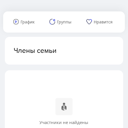
График
Группы
Нравится
Члены семьи
Участники не найдены