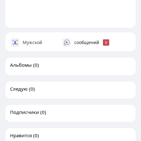
Мужской
сообщений
0
Альбомы
(0)
Следую
(0)
Подписчики
(0)
Нравится
(0)