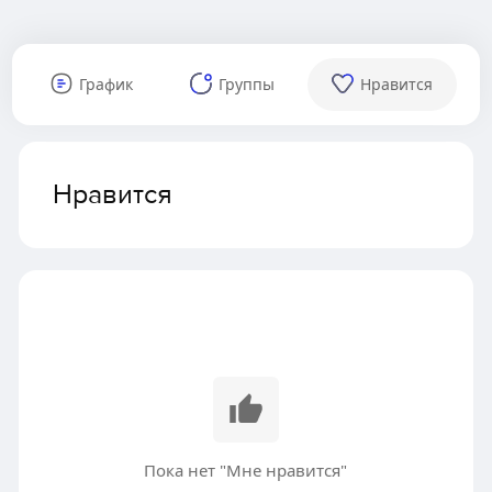
График
Группы
Нравится
Нравится
Пока нет "Мне нравится"