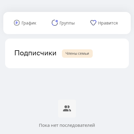
График
Группы
Нравится
Подписчики
Члены семьи
Пока нет последователей