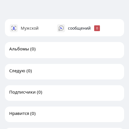
Мужской
сообщений
0
Альбомы
(0)
Следую
(0)
Подписчики
(0)
Нравится
(0)