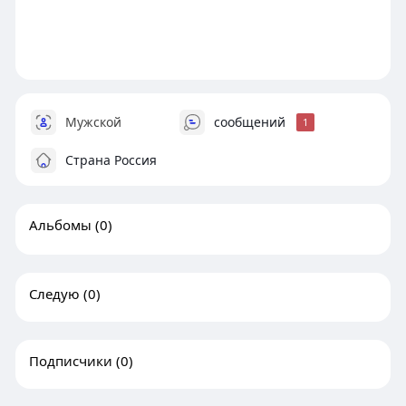
Мужской
сообщений
1
Страна Россия
Альбомы
(0)
Следую
(0)
Подписчики
(0)