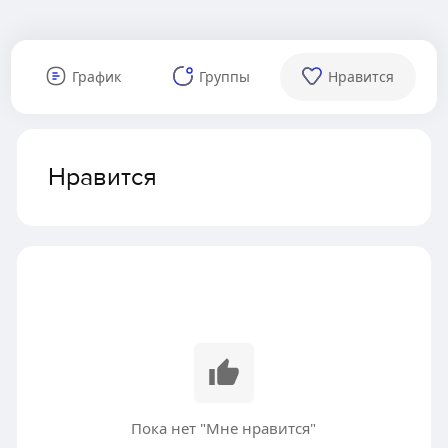
График
Группы
Нравится
Нравится
Пока нет "Мне нравится"