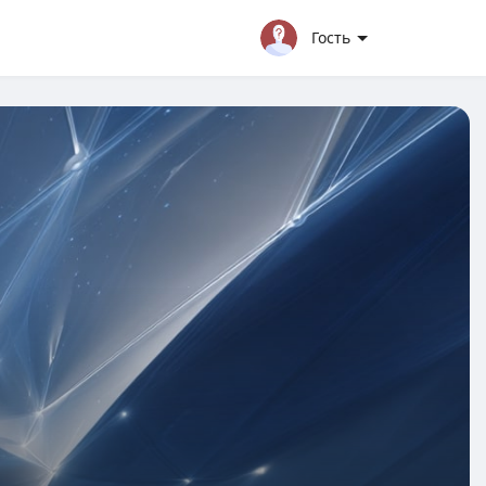
Гость