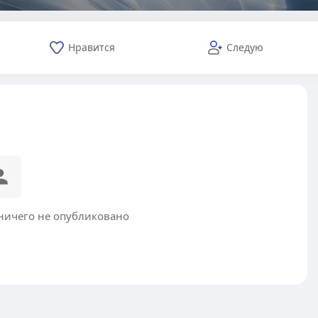
Нравится
Следую
ничего не опубликовано