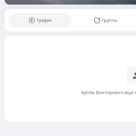
График
Группы
Артём Викторович еще 