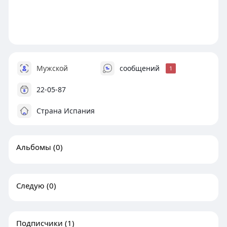
Мужской
сообщений
1
22-05-87
Страна Испания
Альбомы
(0)
Следую
(0)
Подписчики
(1)