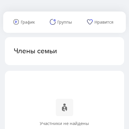
График
Группы
Нравится
Члены семьи
Участники не найдены