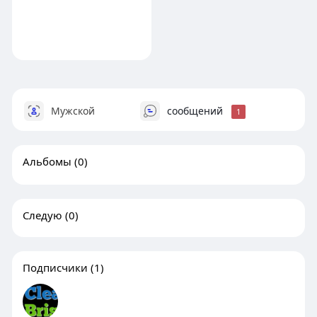
Мужской
сообщений
1
Альбомы
(0)
Следую
(0)
Подписчики
(1)