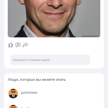
Люди, которых вы можете знать
pzmihwer