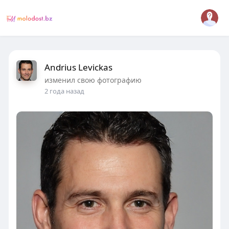
Andrius Levickas
изменил свою фотографию
2 года назад