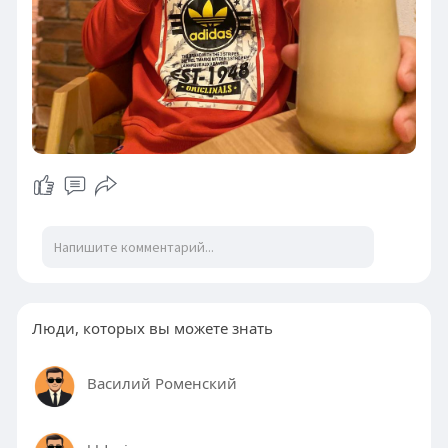
Люди, которых вы можете знать
Василий Роменский