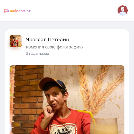
Ярослав Петелин
изменил свою фотографию
2 года назад