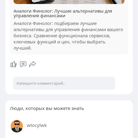
Аналоги Финолог: Лучшие альтернативы для
управления финансами
Аналоги Финолог: подбираем лучшие
альтернативы для управления финансами вашего
бизнеса. Сравнение функционала сервисов,
ключевых функций и цен, чтобы выбрать
лучший.
Люди, которых вы можете знать
wtocylwk