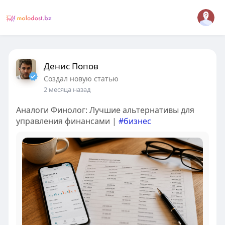
Денис Попов
Создал новую статью
2 месяца назад
Аналоги Финолог: Лучшие альтернативы для
управления финансами |
#бизнес