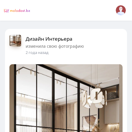
Дизайн Интерьера
изменила свою фотографию
2 года назад