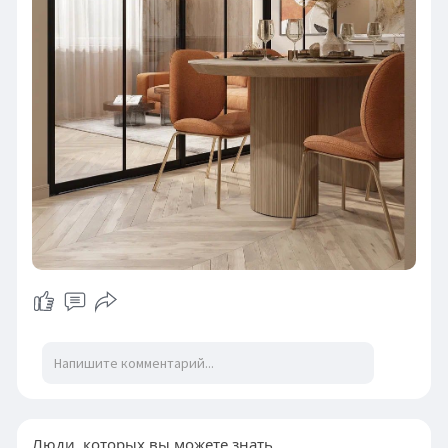
Люди, которых вы можете знать