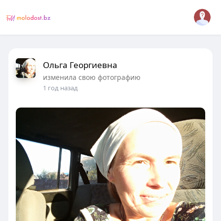
Ольга Георгиевна
изменила свою фотографию
1 год назад