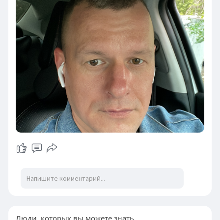
Люди, которых вы можете знать