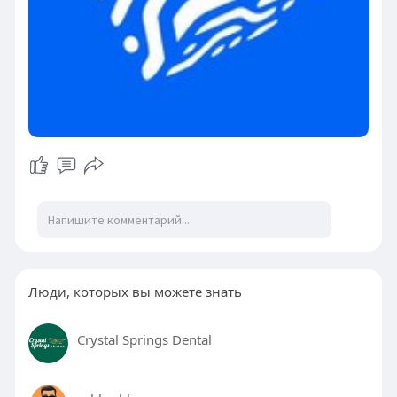
Люди, которых вы можете знать
Crystal Springs Dental