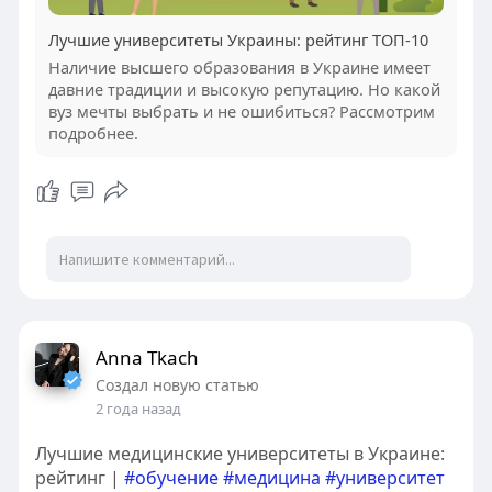
Лучшие университеты Украины: рейтинг ТОП-10
Наличие высшего образования в Украине имеет
давние традиции и высокую репутацию. Но какой
вуз мечты выбрать и не ошибиться? Рассмотрим
подробнее.
Anna Tkach
Создал новую статью
2 года назад
Лучшие медицинские университеты в Украине:
рейтинг |
#обучение
#медицина
#университет