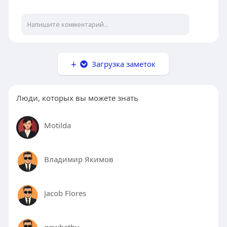
Загрузка заметок
Люди, которых вы можете знать
Motilda
Владимир Якимов
Jacob Flores