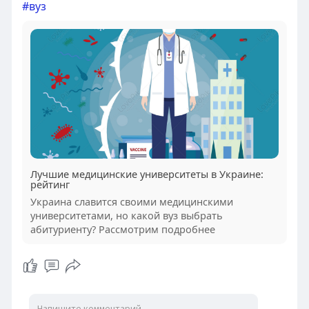
#вуз
Лучшие медицинские университеты в Украине:
рейтинг
Украина славится своими медицинскими
университетами, но какой вуз выбрать
абитуриенту? Рассмотрим подробнее