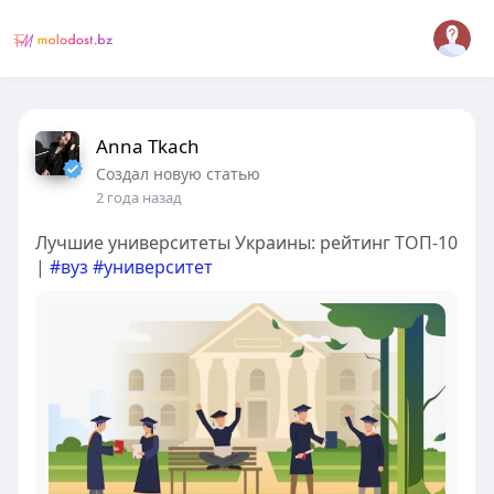
Anna Tkach
Создал новую статью
2 года назад
Лучшие университеты Украины: рейтинг ТОП-10
|
#вуз
#университет