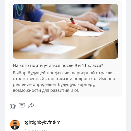
На кого пойти учиться после 9 и 11 класса?
Выбор будущей профессии, карьерной отрасли —
ответственный этап в жизни подростка. Именно
решение определяет будущую карьеру,
возможности для развития и об
tghtlghbybvfntkm
2 года назад