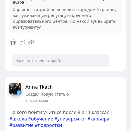
вузов
Харьков - второй по величине городом Украины,
заслуживающий репутацию крупного
образовательного центра. Но накой вуз выбрать
абитуриенту?
Anna Tkach
Создал новую статью
2 года назад
На кого пойти учиться после 9 и 11 класса? |
#школа
#обучение
#университет
#карьера
#развитие
#подростки