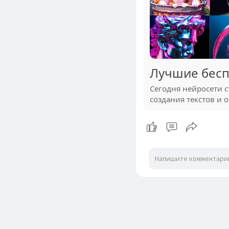
Лучшие бесп
Сегодня нейросети 
создания текстов и 