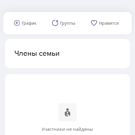
График
Группы
Нравится
Члены семьи
Участники не найдены