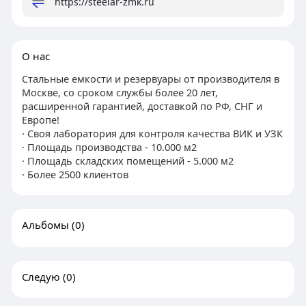
https://steelar-zmk.ru
О нас
Стальные емкости и резервуары от производителя в
Москве, со сроком службы более 20 лет,
расширенной гарантией, доставкой по РФ, СНГ и
Европе!
· Своя лаборатория для контроля качества ВИК и УЗК
· Площадь производства - 10.000 м2
· Площадь складских помещений - 5.000 м2
· Более 2500 клиентов
Альбомы
(0)
Следую
(0)