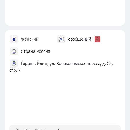
Женский
сообщений
0
Страна Россия
Город г. Клин, ул. Волоколамское шоссе, д. 25,
стр. 7