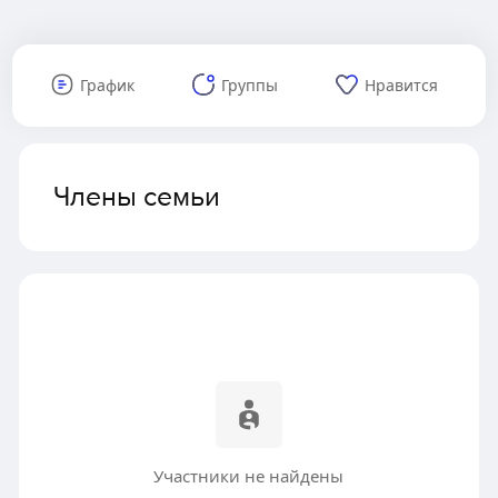
График
Группы
Нравится
Члены семьи
Участники не найдены