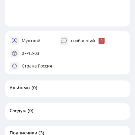
Мужской
сообщений
0
07-12-03
Страна Россия
Альбомы
(0)
Следую
(0)
Подписчики
(3)