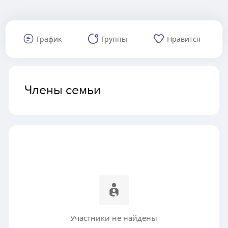
График
Группы
Нравится
Члены семьи
Участники не найдены