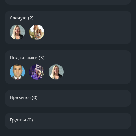
Следую
(2)
Подписчики
(3)
Нравится
(0)
Группы
(0)