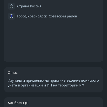
Страна Россия
Город Красноярск, Советский район
О нас
Изучила и применяю на практике ведение воинского
учета в организации и ИП на территории РФ
Альбомы
(0)