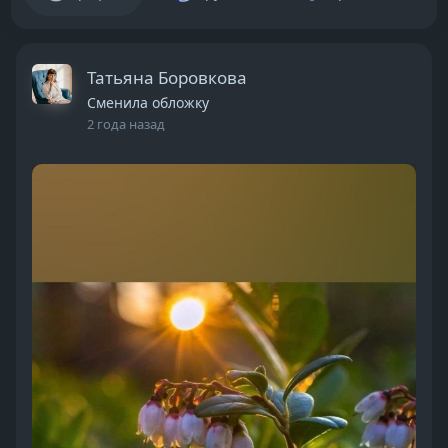
Татьяна Боровкова
Сменила обложку
2 года назад