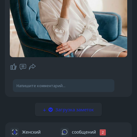
Загрузка заметок
Женский
сообщений
2