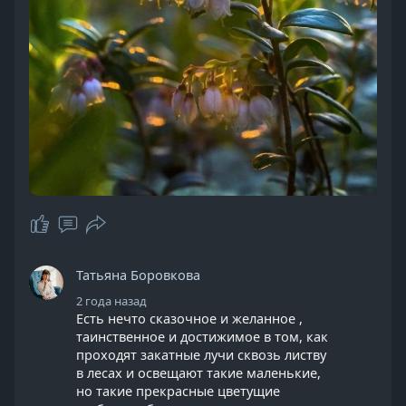
Татьяна Боровкова
2 года назад
Есть нечто сказочное и желанное ,
таинственное и достижимое в том, как
проходят закатные лучи сквозь листву
в лесах и освещают такие маленькие,
но такие прекрасные цветущие