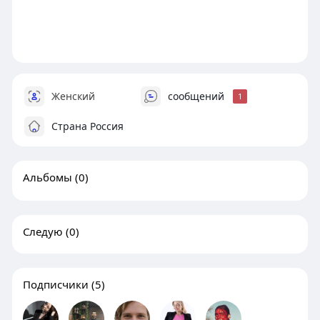
Женский
сообщений
1
Страна Россия
Альбомы
(0)
Следую
(0)
Подписчики
(5)