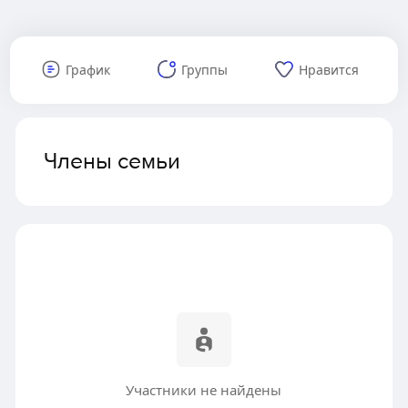
График
Группы
Нравится
Члены семьи
Участники не найдены