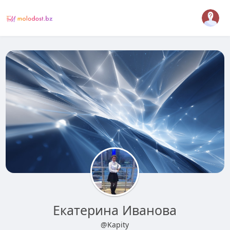
Екатерина Иванова
@Kapity