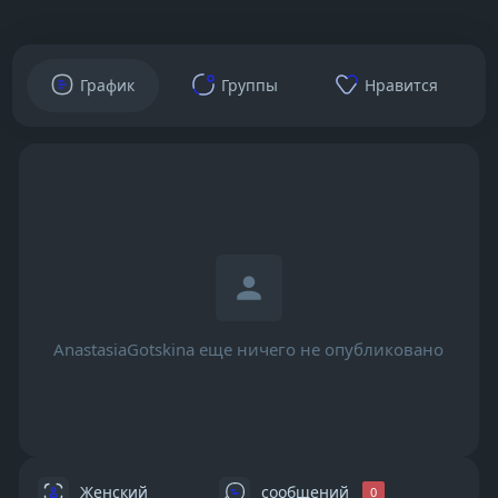
График
Группы
Нравится
AnastasiaGotskina еще ничего не опубликовано
Женский
сообщений
0