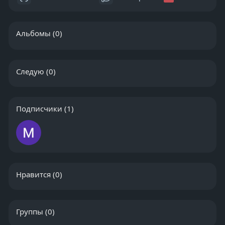
Альбомы
(0)
Следую
(0)
Подписчики
(1)
Нравится
(0)
Группы
(0)