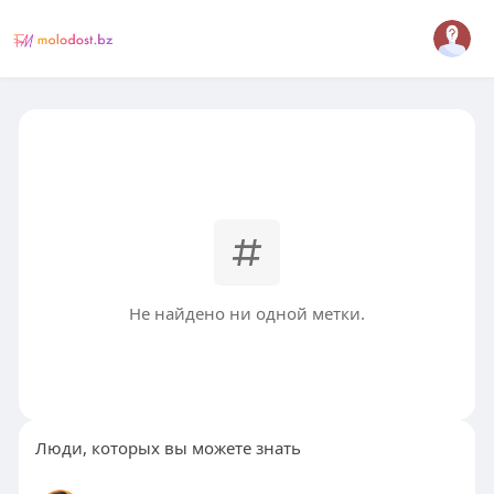
Не найдено ни одной метки.
Люди, которых вы можете знать