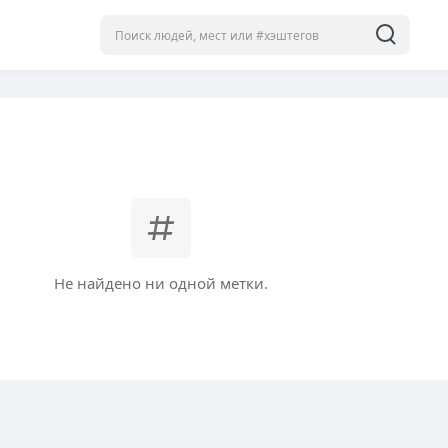
Не найдено ни одной метки.