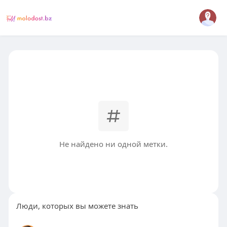
Не найдено ни одной метки.
Люди, которых вы можете знать