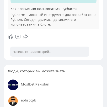
Как правильно пользоваться Pycharm?
PyCharm - мощный инструмент для разработки на
Python. Сегодня делимся деталями его
использования в блоге.
Люди, которых вы можете знать
Mostbet Pakistan
epbrbtpb