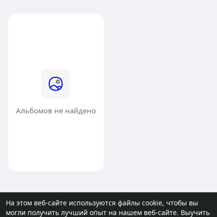
Альбомов не найдено
На этом веб-сайте используются файлы cookie, чтобы вы
могли получить лучший опыт на нашем веб-сайте.
Выучить
© 2026 molodost.bz