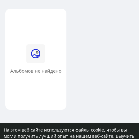
Альбомов не найдено
На этом веб-сайте используются файлы cookie, чтобы вы
могли получить лучший опыт на нашем веб-сайте.
Выучить
© 2026 molodost.bz