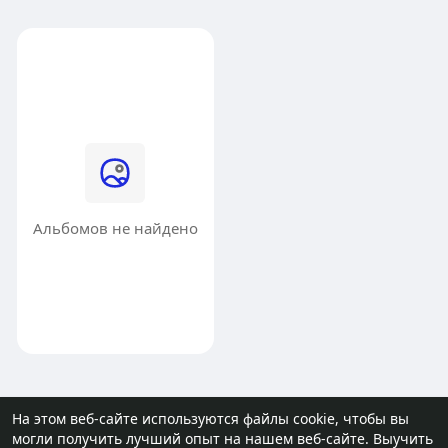
Альбомов не найдено
На этом веб-сайте используются файлы cookie, чтобы вы
могли получить лучший опыт на нашем веб-сайте.
Выучить
© 2026 molodost.bz