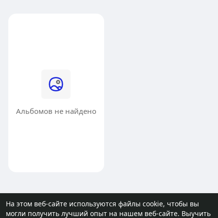
Альбомов не найдено
На этом веб-сайте используются файлы cookie, чтобы вы
могли получить лучший опыт на нашем веб-сайте.
Выучить
© 2026 molodost.bz