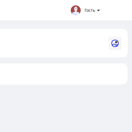
Гость