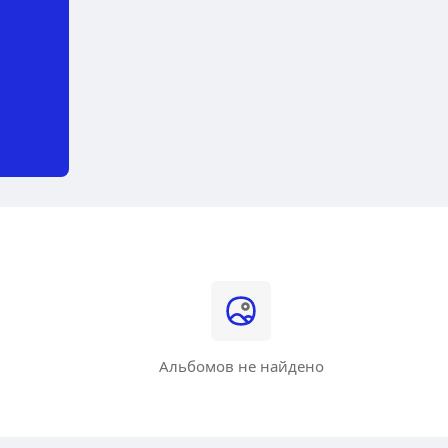
Альбомов не найдено