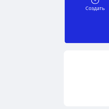
Создать