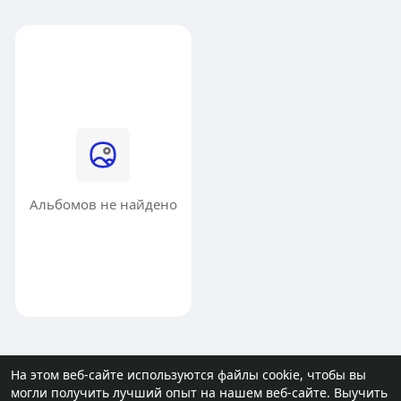
Альбомов не найдено
На этом веб-сайте используются файлы cookie, чтобы вы
могли получить лучший опыт на нашем веб-сайте.
Выучить
© 2026 molodost.bz