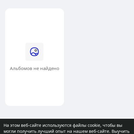
Альбомов не найдено
На этом веб-сайте используются файлы cookie, чтобы вы
могли получить лучший опыт на нашем веб-сайте.
Выучить
© 2026 molodost.bz