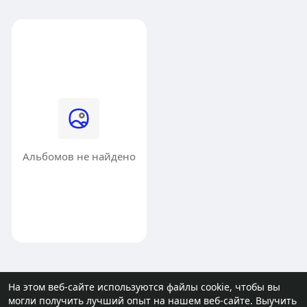
Альбомов не найдено
На этом веб-сайте используются файлы cookie, чтобы вы
могли получить лучший опыт на нашем веб-сайте.
Выучить
© 2026 molodost.bz