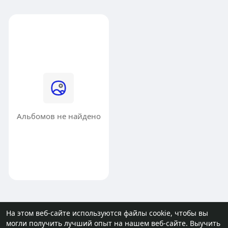
Альбомов не найдено
На этом веб-сайте используются файлы cookie, чтобы вы
могли получить лучший опыт на нашем веб-сайте.
Выучить
© 2026 molodost.bz