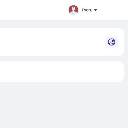
Гость