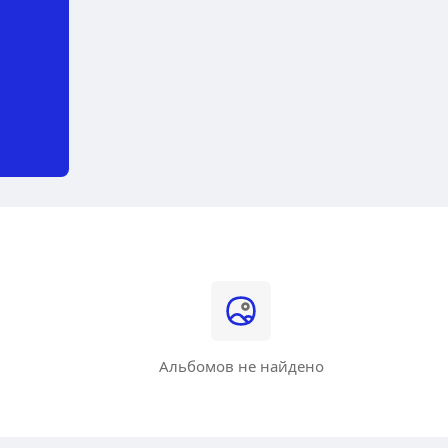
Альбомов не найдено