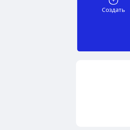
Создать