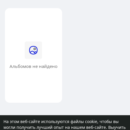
Альбомов не найдено
На этом веб-сайте используются файлы cookie, чтобы вы
могли получить лучший опыт на нашем веб-сайте.
Выучить
© 2026 molodost.bz