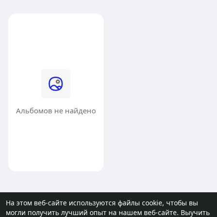
Альбомов не найдено
На этом веб-сайте используются файлы cookie, чтобы вы
могли получить лучший опыт на нашем веб-сайте.
Выучить
© 2026 molodost.bz